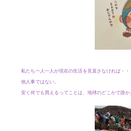
私たち一人一人が現在の生活を見直さなければ・・
他人事ではない。
安く何でも買えるってことは、地球のどこかで誰か