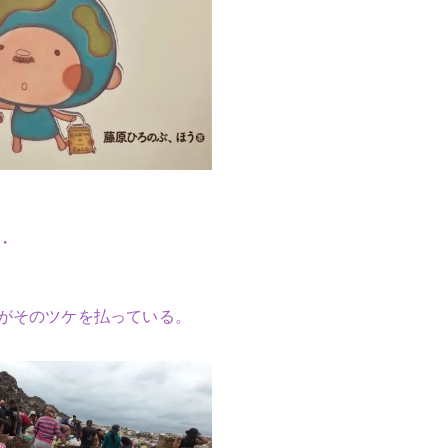
・
がそのツケを払っている。