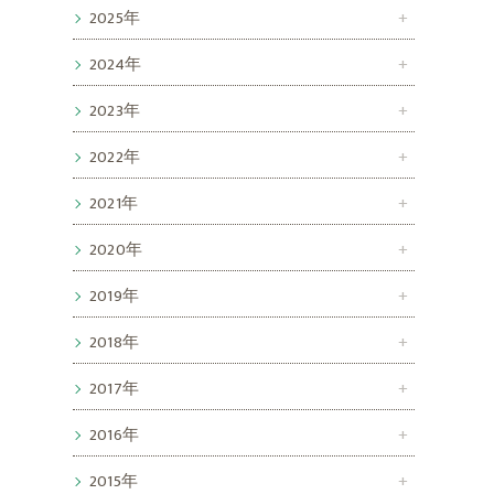
2025年
2024年
2023年
2022年
2021年
2020年
2019年
2018年
2017年
2016年
2015年