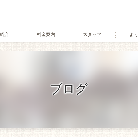
紹介
料金案内
スタッフ
よ
術
ブログ