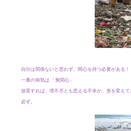
自分は関係ないと思わず、関心を持つ必要がある！
一番の病気は 「無関心」
放置すれば、理不尽とも思える不幸が、形を変えて
必ず。