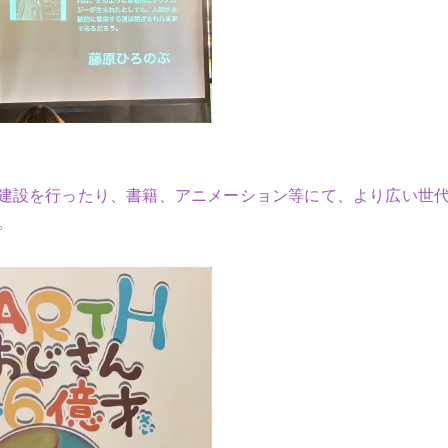
建設を行ったり、書籍、アニメーション等にて、より広い世
。