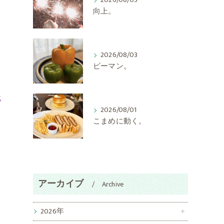
2026/08/05
向上。
2026/08/03
ピーマン。
代
2026/08/01
こまめに動く。
アーカイブ
Archive
2026年