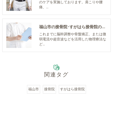
のケアを実施しております。肩こりや腰
痛、…
福山市の接骨院･すがはら接骨院の評判
これまでに脳幹調整や骨盤矯正、または微
弱電流や超音波などを活用した物理療法な
ど…
関連タグ
福山市
接骨院
すがはら接骨院