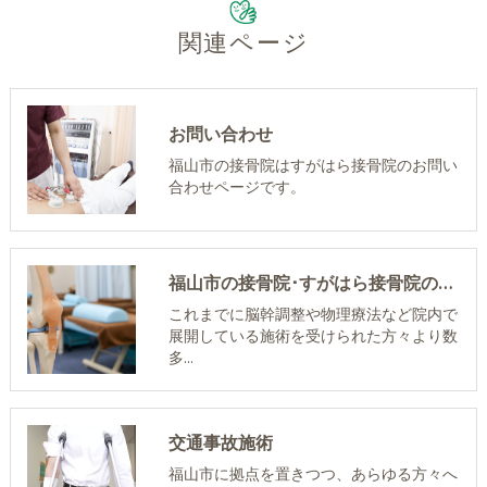
関連ページ
お問い合わせ
福山市の接骨院はすがはら接骨院のお問い
合わせページです。
福山市の接骨院･すがはら接骨院のお客様の声
これまでに脳幹調整や物理療法など院内で
展開している施術を受けられた方々より数
多…
交通事故施術
福山市に拠点を置きつつ、あらゆる方々へ