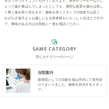
セルフホワイトニングも行っております。煙草やコーヒーなどに
よって歯が黄ばんでしまったとしても、適切な処置を施せば美し
く輝く歯を取り戻せます。施術を担うスタッフの技術力は高く、
わざわざ遠方よりお越しになる患者様もいらっしゃるほどですの
で、興味がある方はお気軽に一度お電話ください。
SAME CATEGORY
同じカテゴリーのページ
当院案内
接骨院としての活動を福山市内にて長年続
けてまいりました。施術を担当するスタッ
フ…