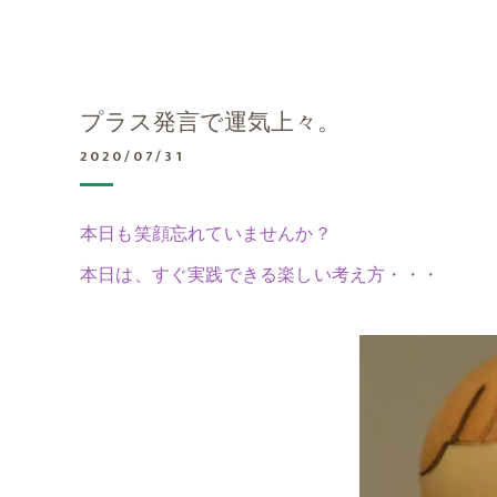
プラス発言で運気上々。
2020/07/31
本日も笑顔忘れていませんか？
本日は、すぐ実践できる楽しい考え方・・・