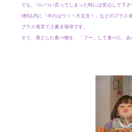
でも、ついつい言ってしまった時には安心して下さい、
3秒以内に「今のはウソ！大丈夫！」などのプラス
プラス発言で上書き保存です。
そう、落とした食べ物を、「フー」して食べた、あの