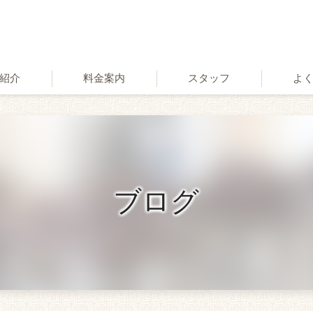
紹介
料金案内
スタッフ
よ
術
ブログ