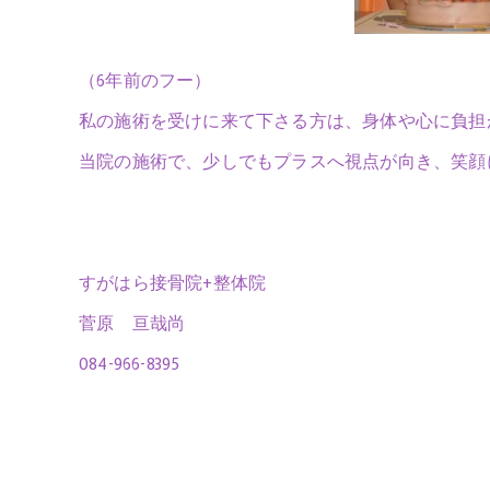
（6年前のフー）
私の施術を受けに来て下さる方は、身体や心に負担
当院の施術で、少しでもプラスへ視点が向き、笑顔
すがはら接骨院+整体院
菅原 亘哉尚
084-966-8395