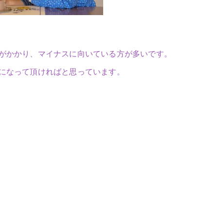
がかかり、マイナスに向いている方が多いです。
になって頂ければと思っています。