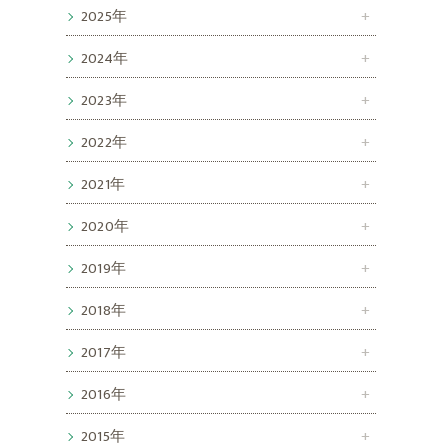
2025年
2024年
2023年
2022年
2021年
2020年
2019年
2018年
2017年
2016年
2015年