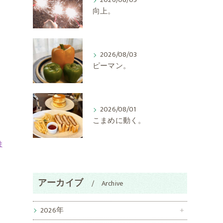
2026/08/05
向上。
2026/08/03
ピーマン。
2026/08/01
こまめに動く。
ま
アーカイブ
Archive
2026年