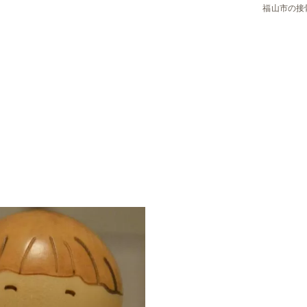
福山市の接