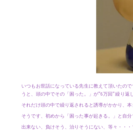
いつもお世話になっている先生に教えて頂いたので
うと、頭の中でその「困った。」が”6万回” 繰り
それだけ頭の中で繰り返されると誘導がかかり、本
そうです、初めから「困った事が起きる。」と自分
出来ない、負けそう、治りそうにない、等々・・・