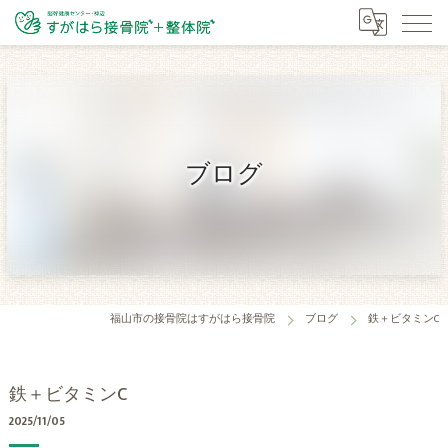
ブログ
福山市の接骨院はすがはら接骨院
ブログ
鉄＋ビタミンC
鉄＋ビタミンC
2025/11/05