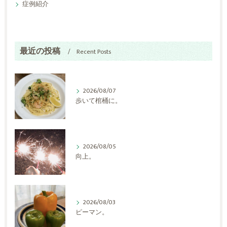
症例紹介
最近の投稿
Recent Posts
2026/08/07
歩いて棺桶に。
2026/08/05
向上。
2026/08/03
ピーマン。