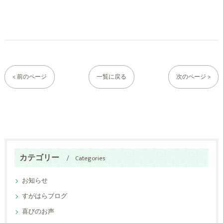
< 前のページ
一覧に戻る
次のページ >
カテゴリー
Categories
お知らせ
すがはらブログ
喜びのお声