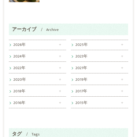
アーカイブ
Archive
2026年
2025年
2024年
2023年
2022年
2021年
2020年
2019年
2018年
2017年
2016年
2015年
タグ
Tags