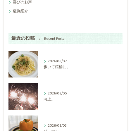
喜びのお声
症例紹介
最近の投稿
Recent Posts
2026/08/07
歩いて棺桶に。
2026/08/05
向上。
2026/08/03