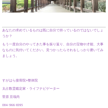
あなたの求めているものは既に自分で持っているのではないでしょ
うか？
もう一度自分のやってきた事を振り返り、自分の宝物や才能、大事
なものに気付いてください。見つかったらそれをしっかり磨いてみ
ましょう。
すがはら接骨院+整体院
太占数霊鑑定家・ライフナビゲーター
菅原 亘哉尚
084-966-8395