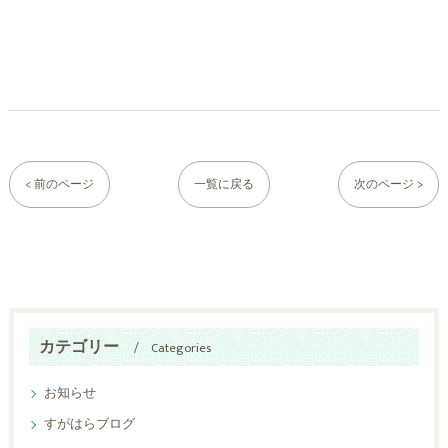
< 前のページ
一覧に戻る
次のページ >
カテゴリー
Categories
お知らせ
すがはらブログ