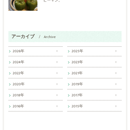
ピーマン。
アーカイブ
Archive
2026年
2025年
2024年
2023年
2022年
2021年
2020年
2019年
2018年
2017年
2016年
2015年