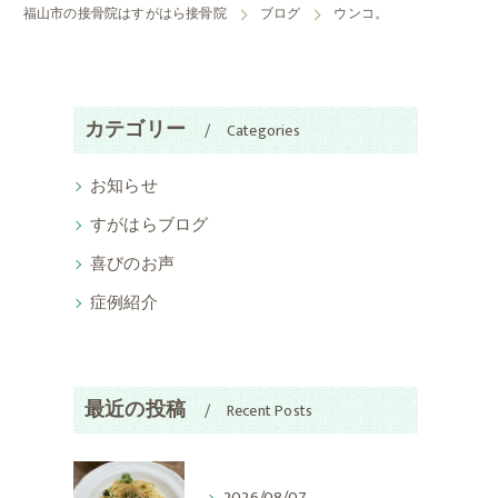
福山市の接骨院はすがはら接骨院
ブログ
ウンコ。
カテゴリー
Categories
お知らせ
すがはらブログ
喜びのお声
症例紹介
最近の投稿
Recent Posts