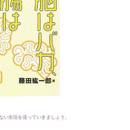
ない生活を送っていきましょう。