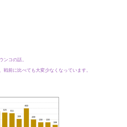
ウンコの話。
、戦前に比べても大変少なくなっています。