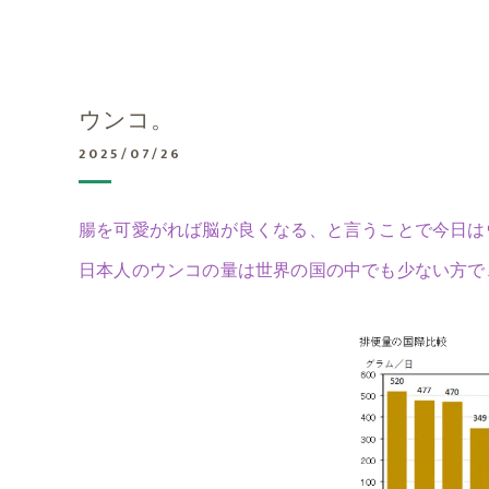
ウンコ。
2025/07/26
腸を可愛がれば脳が良くなる、と言うことで今日は
日本人のウンコの量は世界の国の中でも少ない方で