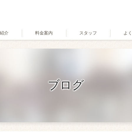
紹介
料金案内
スタッフ
よ
術
ブログ