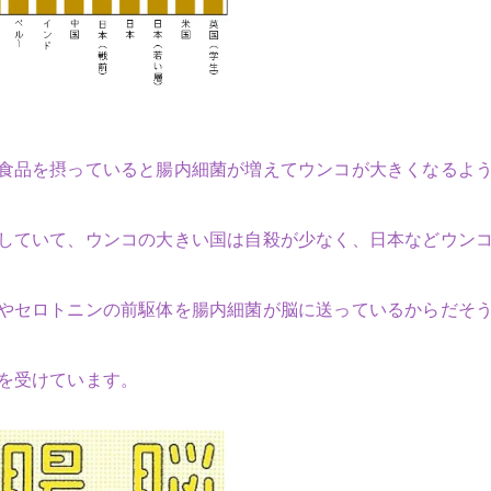
食品を摂っていると腸内細菌が増えてウンコが大きくなるよ
していて、ウンコの大きい国は自殺が少なく、日本などウン
やセロトニンの前駆体を腸内細菌が脳に送っているからだそ
を受けています。