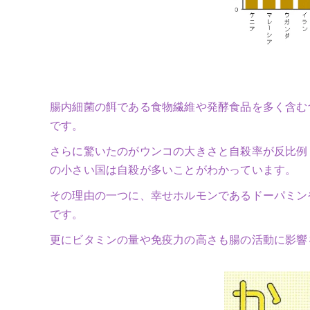
腸内細菌の餌である食物繊維や発酵食品を多く含む
です。
さらに驚いたのがウンコの大きさと自殺率が反比例
の小さい国は自殺が多いことがわかっています。
その理由の一つに、幸せホルモンであるドーパミン
です。
更にビタミンの量や免疫力の高さも腸の活動に影響