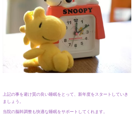
上記の事を避け質の良い睡眠をとって、新年度をスタートしていき
ましょう。
当院の脳幹調整も快適な睡眠をサポートしてくれます。