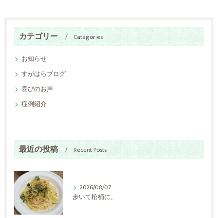
カテゴリー
Categories
お知らせ
すがはらブログ
喜びのお声
症例紹介
最近の投稿
Recent Posts
2026/08/07
歩いて棺桶に。