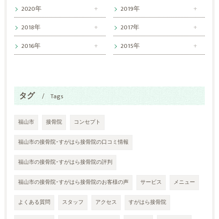
2020年
2019年
2018年
2017年
2016年
2015年
タグ
Tags
福山市
接骨院
コンセプト
福山市の接骨院･すがはら接骨院の口コミ情報
福山市の接骨院･すがはら接骨院の評判
福山市の接骨院･すがはら接骨院のお客様の声
サービス
メニュー
よくある質問
スタッフ
アクセス
すがはら接骨院