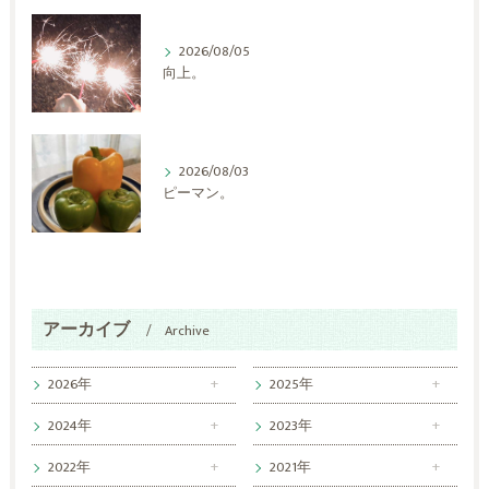
2026/08/05
向上。
2026/08/03
ピーマン。
アーカイブ
Archive
2026年
2025年
2024年
2023年
2022年
2021年