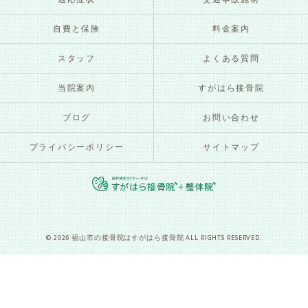
自費と保険
料金案内
スタッフ
よくある質問
当院案内
すがはら接骨院
ブログ
お問い合わせ
プライバシーポリシー
サイトマップ
© 2026 福山市の接骨院はすがはら接骨院 ALL RIGHTS RESERVED.