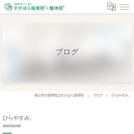
ブログ
福山市の接骨院はすがはら接骨院
ブログ
ひらやすみ。
ひらやすみ。
2025/02/08