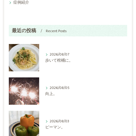
症例紹介
最近の投稿
Recent Posts
2026/08/07
歩いて棺桶に。
2026/08/05
向上。
2026/08/03
ピーマン。