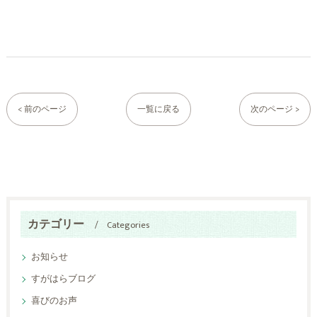
< 前のページ
一覧に戻る
次のページ >
カテゴリー
Categories
お知らせ
すがはらブログ
喜びのお声