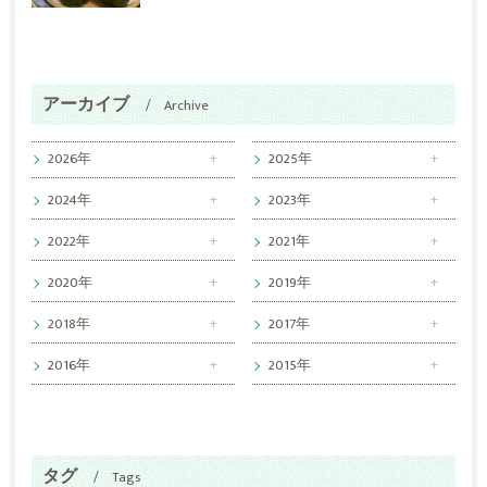
アーカイブ
Archive
2026年
2025年
2024年
2023年
2022年
2021年
2020年
2019年
2018年
2017年
2016年
2015年
タグ
Tags