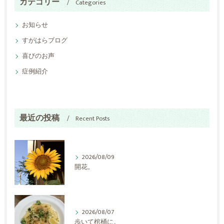
カテゴリー
Categories
お知らせ
すがはらブログ
喜びのお声
症例紹介
最近の投稿
Recent Posts
2026/08/09
開花。
2026/08/07
歩いて棺桶に。