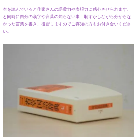
本を読んでいると作家さんの語彙力や表現力に感心させられます、
と同時に自分の漢字や言葉の知らない事！恥ずかしながら分からな
かった言葉を書き、復習しますのでご存知の方もお付き合いくださ
い。