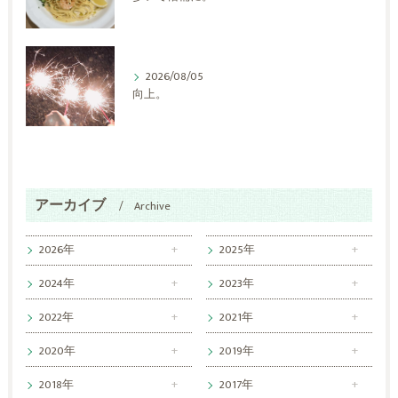
2026/08/05
向上。
アーカイブ
Archive
2026年
2025年
2024年
2023年
2022年
2021年
2020年
2019年
2018年
2017年