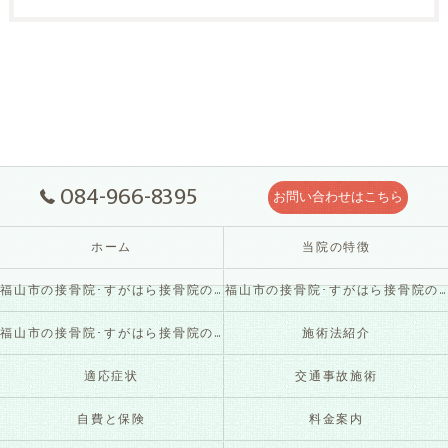
084-966-8395
お問い合わせはこちら
ホーム
当院の特徴
福山市の接骨院･すがはら接骨院の口コミ情報
福山市の接骨院･すがはら接骨院の評判
福山市の接骨院･すがはら接骨院のお客様の声
施術法紹介
適応症状
交通事故施術
自費と保険
料金案内