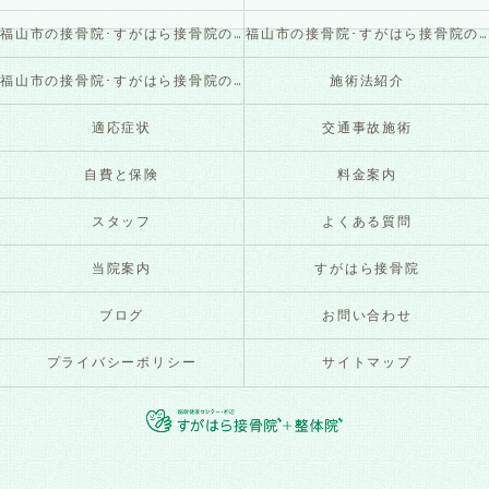
福山市の接骨院･すがはら接骨院の口コミ情報
福山市の接骨院･すがはら接骨院の評判
福山市の接骨院･すがはら接骨院のお客様の声
施術法紹介
適応症状
交通事故施術
自費と保険
料金案内
スタッフ
よくある質問
当院案内
すがはら接骨院
ブログ
お問い合わせ
プライバシーポリシー
サイトマップ