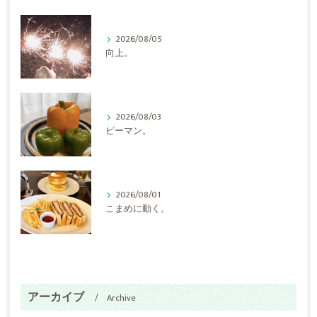
2026/08/05
向上。
2026/08/03
ピーマン。
2026/08/01
こまめに動く。
アーカイブ
Archive