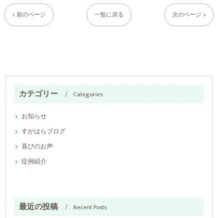
< 前のページ
一覧に戻る
次のページ >
カテゴリー
Categories
お知らせ
すがはらブログ
喜びのお声
症例紹介
最近の投稿
Recent Posts