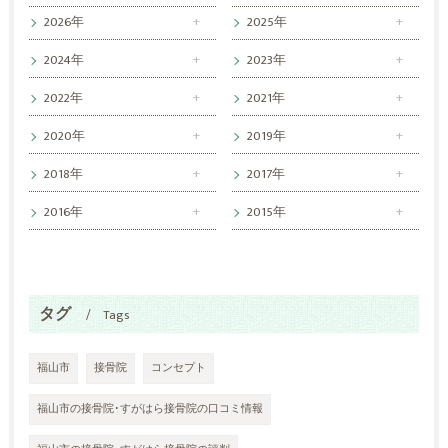
2026年
2025年
2024年
2023年
2022年
2021年
2020年
2019年
2018年
2017年
2016年
2015年
タグ
Tags
福山市
接骨院
コンセプト
福山市の接骨院･すがはら接骨院の口コミ情報