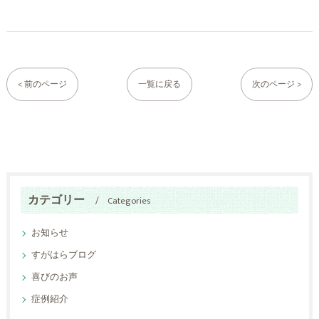
< 前のページ
一覧に戻る
次のページ >
カテゴリー
Categories
お知らせ
すがはらブログ
喜びのお声
症例紹介