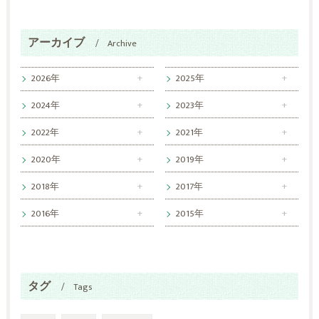
アーカイブ
Archive
2026年
2025年
2024年
2023年
2022年
2021年
2020年
2019年
2018年
2017年
2016年
2015年
タグ
Tags