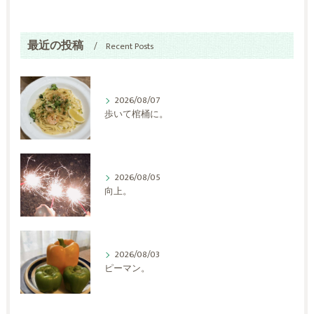
最近の投稿
Recent Posts
2026/08/07
歩いて棺桶に。
2026/08/05
向上。
2026/08/03
ピーマン。