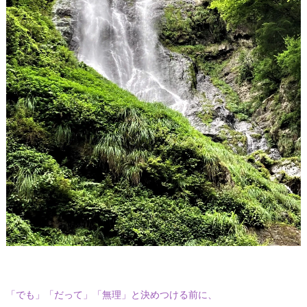
「でも」「だって」「無理」と決めつける前に、