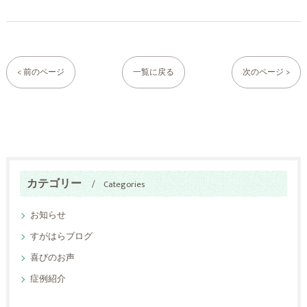
< 前のページ
一覧に戻る
次のページ >
カテゴリー
Categories
お知らせ
すがはらブログ
喜びのお声
症例紹介