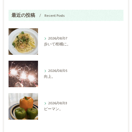
最近の投稿
Recent Posts
2026/08/07
歩いて棺桶に。
2026/08/05
向上。
2026/08/03
ピーマン。