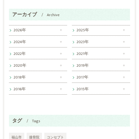
アーカイブ
Archive
2026年
2025年
2024年
2023年
2022年
2021年
2020年
2019年
2018年
2017年
2016年
2015年
タグ
Tags
福山市
接骨院
コンセプト