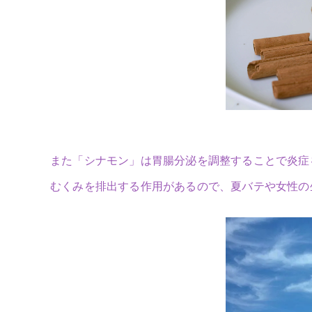
また「シナモン」は胃腸分泌を調整することで炎症
むくみを排出する作用があるので、夏バテや女性の