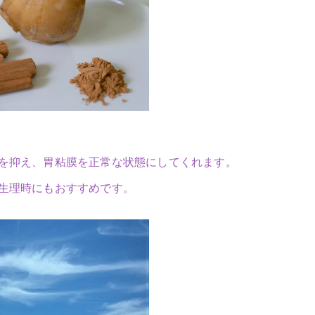
を抑え、胃粘膜を正常な状態にしてくれます。
生理時にもおすすめです。