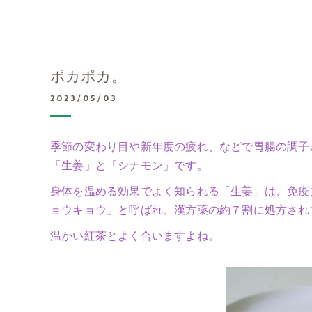
ポカポカ。
2023/05/03
季節の変わり目や新年度の疲れ、などで胃腸の調子
「生姜」と「シナモン」です。
身体を温める効果でよく知られる「生姜」は、免疫
ョウキョウ」と呼ばれ、漢方薬の約７割に処方され
温かい紅茶とよく合いますよね。