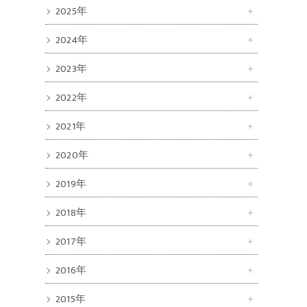
2025年
2024年
2023年
2022年
2021年
2020年
2019年
2018年
2017年
2016年
2015年