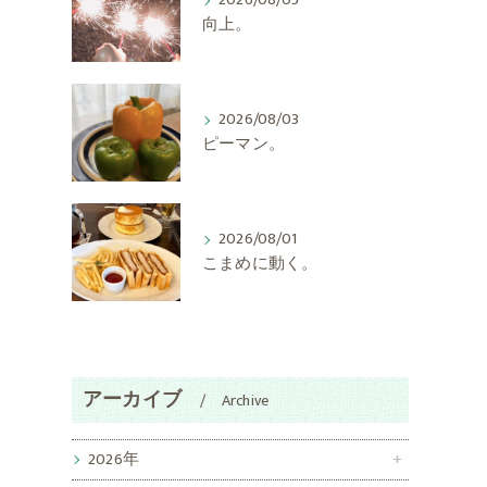
2026/08/05
向上。
2026/08/03
ピーマン。
2026/08/01
こまめに動く。
アーカイブ
Archive
2026年