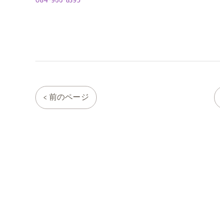
< 前のページ