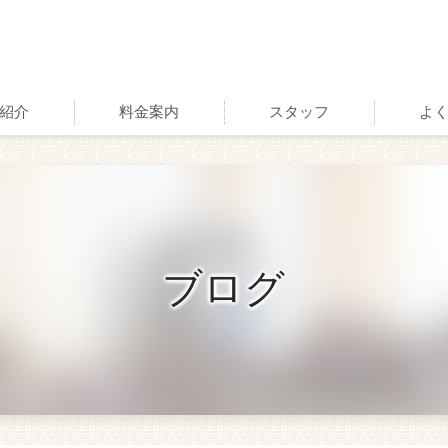
紹介
料金案内
スタッフ
よ
術
ブログ