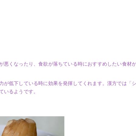
が悪くなったり、食欲が落ちている時におすすめしたい食材
力が低下している時に効果を発揮してくれます。漢方では「
ているようです。