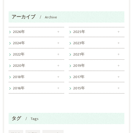
アーカイブ
Archive
2026年
2025年
2024年
2023年
2022年
2021年
2020年
2019年
2018年
2017年
2016年
2015年
タグ
Tags