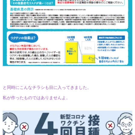
と同時にこんなチラシも目に入ってきました。
私が作ったものではありませんよ。