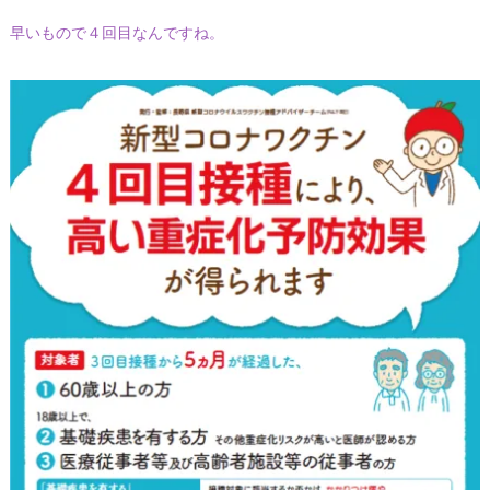
早いもので４回目なんですね。