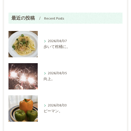
最近の投稿
Recent Posts
2026/08/07
歩いて棺桶に。
2026/08/05
向上。
2026/08/03
ピーマン。