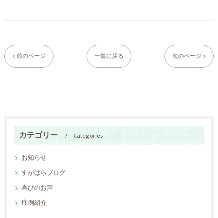
< 前のページ
一覧に戻る
次のページ >
カテゴリー
Categories
お知らせ
すがはらブログ
喜びのお声
症例紹介