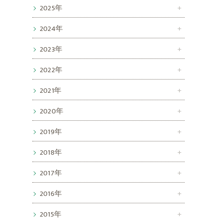
2025年
2024年
2023年
2022年
2021年
2020年
2019年
2018年
2017年
2016年
2015年