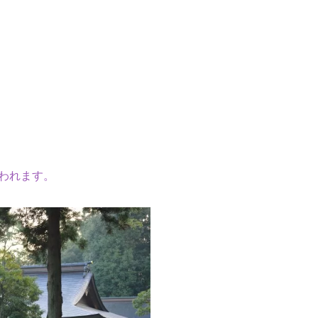
われます。