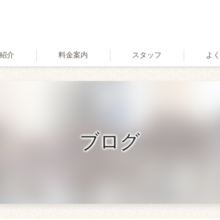
紹介
料金案内
スタッフ
よ
術
ブログ