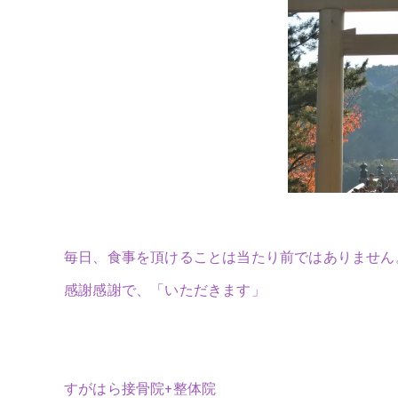
毎日、食事を頂けることは当たり前ではありません
感謝感謝で、「いただきます」
すがはら接骨院+整体院