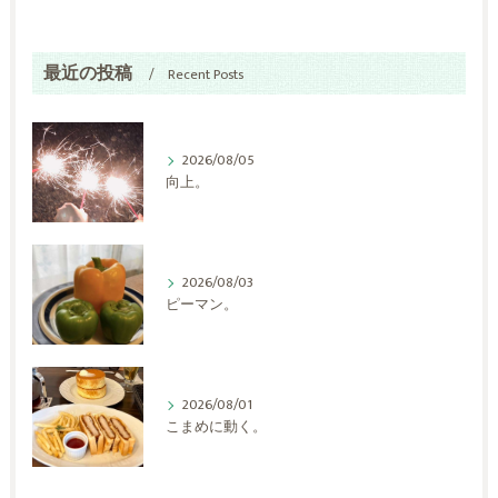
最近の投稿
Recent Posts
2026/08/05
向上。
2026/08/03
ピーマン。
2026/08/01
こまめに動く。