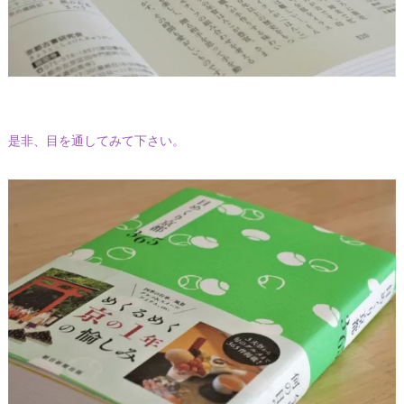
是非、目を通してみて下さい。