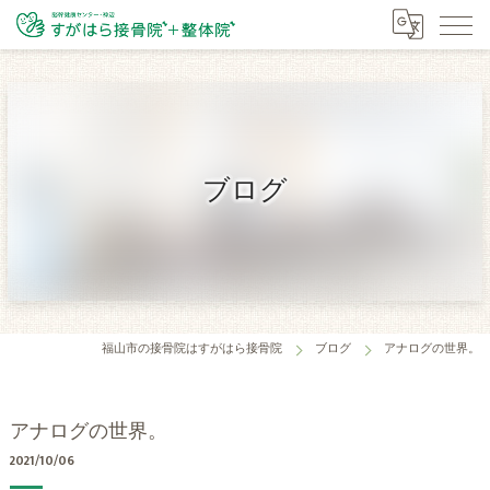
ブログ
福山市の接骨院はすがはら接骨院
ブログ
アナログの世界。
アナログの世界。
2021/10/06