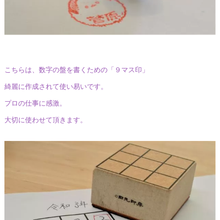
こちらは、数字の盤を書くための「９マス印」
綺麗に作成されて使い易いです。
プロの仕事に感激。
大切に使わせて頂きます。