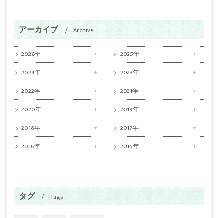
アーカイブ
Archive
2026年
2025年
2024年
2023年
2022年
2021年
2020年
2019年
2018年
2017年
2016年
2015年
タグ
Tags