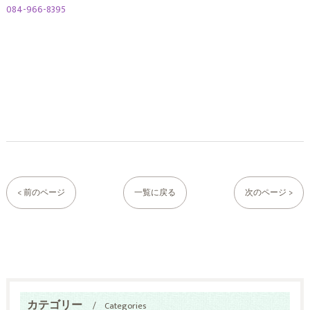
084-966-8395
< 前のページ
一覧に戻る
次のページ >
カテゴリー
Categories