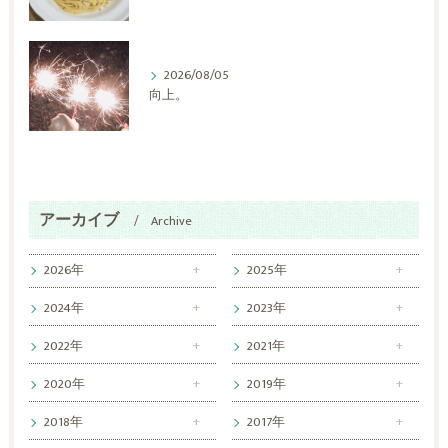
2026/08/05
向上。
アーカイブ
Archive
2026年
2025年
2024年
2023年
2022年
2021年
2020年
2019年
2018年
2017年