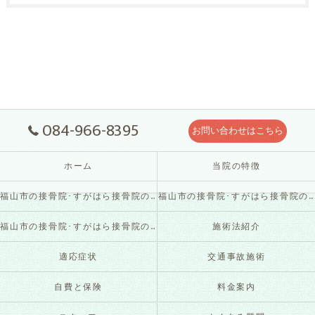
084-966-8395
お問い合わせはこちら
ホーム
当院の特徴
福山市の接骨院･すがはら接骨院の口コミ情報
福山市の接骨院･すがはら接骨院の評判
福山市の接骨院･すがはら接骨院のお客様の声
施術法紹介
適応症状
交通事故施術
自費と保険
料金案内