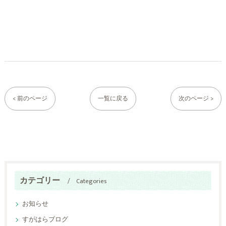
< 前のページ
一覧に戻る
次のページ >
カテゴリー
Categories
お知らせ
すがはらブログ