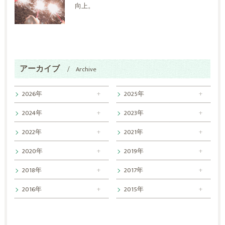
向上。
アーカイブ
Archive
2026年
2025年
2024年
2023年
2022年
2021年
2020年
2019年
2018年
2017年
2016年
2015年