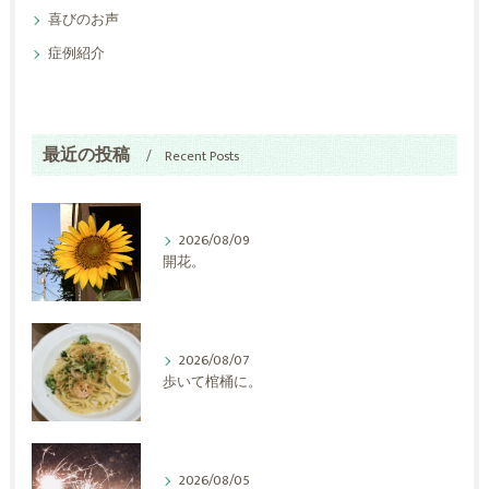
喜びのお声
症例紹介
最近の投稿
Recent Posts
2026/08/09
開花。
2026/08/07
歩いて棺桶に。
2026/08/05