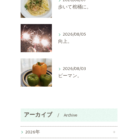
2026/08/07
歩いて棺桶に。
2026/08/05
向上。
2026/08/03
ピーマン。
アーカイブ
Archive
2026年