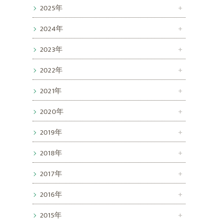
2025年
2024年
2023年
2022年
2021年
2020年
2019年
2018年
2017年
2016年
2015年