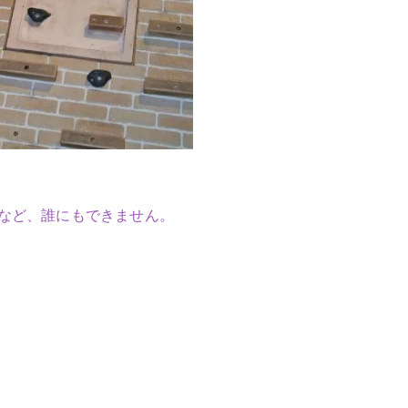
など、誰にもできません。