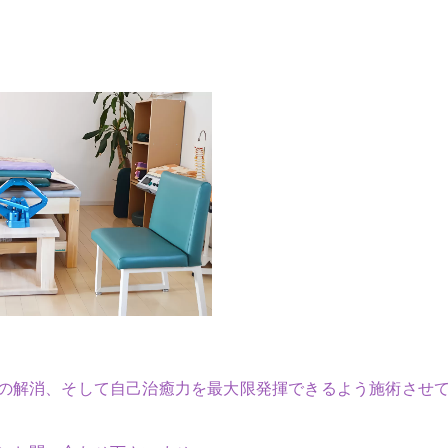
の解消、そして自己治癒力を最大限発揮できるよう施術させ