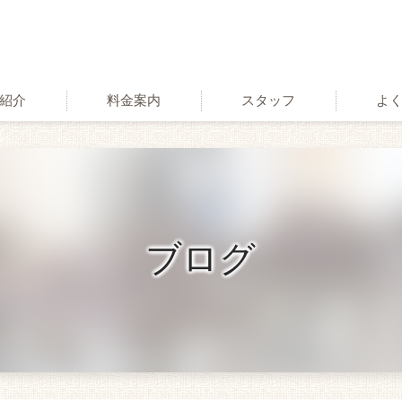
紹介
料金案内
スタッフ
よ
術
ブログ