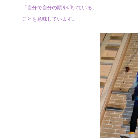
「自分で自分の頭を叩いている」
ことを意味しています。