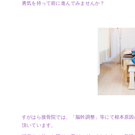
勇気を持って前に進んでみませんか？
すがはら接骨院では、「脳幹調整」等にて根本原因
頂いています。