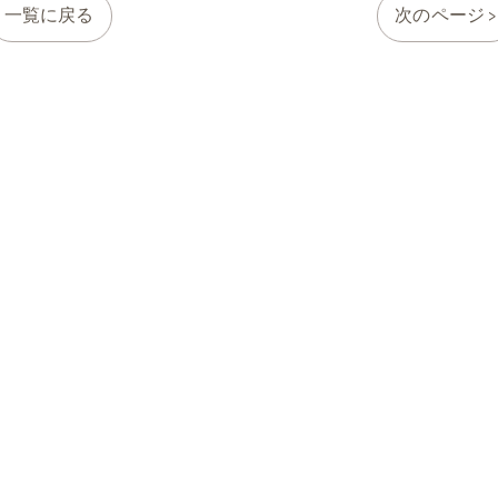
一覧に戻る
次のページ >