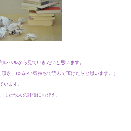
的レベルから見ていきたいと思います。
て頂き、ゆる~い気持ちで読んで頂けたらと思います。）
ています。
、また他人の評価におびえ、