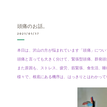
頭痛のお話。
2021/01/17
本日は、沢山の方が悩まれています「頭痛」につい
頭痛と言っても大きく分けて、緊張型頭痛、群発頭
また原因も、ストレス、疲労、筋緊張、食生活、睡
様々で、根底にある機序は、はっきりとはわかって