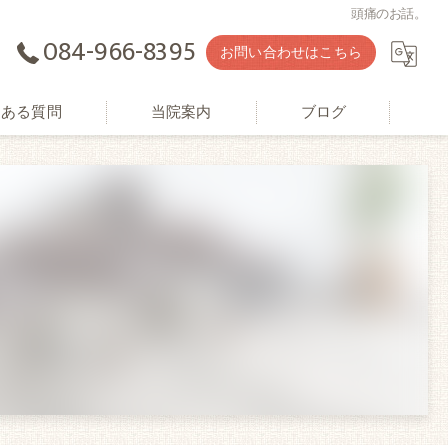
頭痛のお話。
084-966-8395
お問い合わせはこちら
くある質問
当院案内
ブログ