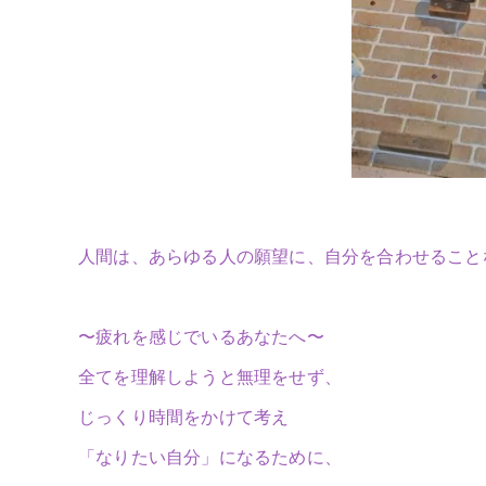
人間は、あらゆる人の願望に、自分を合わせること
〜疲れを感じでいるあなたへ〜
全てを理解しようと無理をせず、
じっくり時間をかけて考え
「なりたい自分」になるために、