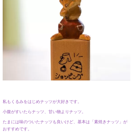
私もくるみをはじめナッツが大好きです。
小腹がすいたらナッツ、甘い物よりナッツ。
たまには味のついたナッツも良いけど、基本は「素焼きナッツ」が
おすすめです。