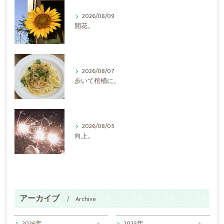
2026/08/09
開花。
2026/08/07
歩いて棺桶に。
2026/08/05
向上。
アーカイブ
Archive
2026年
2025年