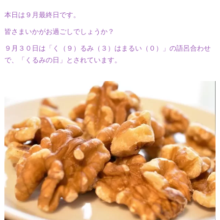
本日は９月最終日です。
皆さまいかがお過ごしでしょうか？
９月３０日は「く（９）るみ（３）はまるい（０）」の語呂合わせ
で、「くるみの日」とされています。