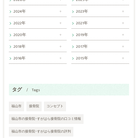
2024年
2023年
2022年
2021年
2020年
2019年
2018年
2017年
2016年
2015年
タグ
Tags
福山市
接骨院
コンセプト
福山市の接骨院･すがはら接骨院の口コミ情報
福山市の接骨院･すがはら接骨院の評判