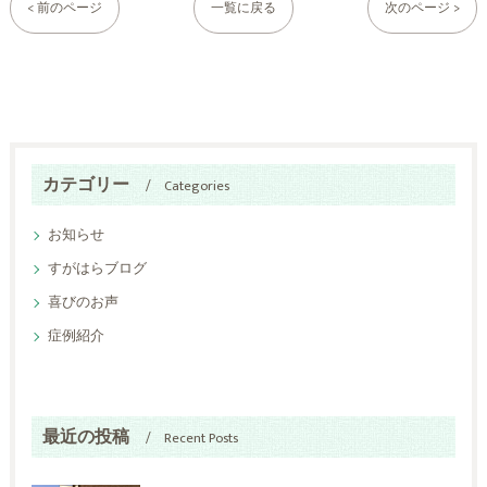
< 前のページ
一覧に戻る
次のページ >
カテゴリー
Categories
お知らせ
すがはらブログ
喜びのお声
症例紹介
最近の投稿
Recent Posts