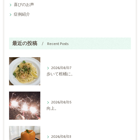
喜びのお声
症例紹介
最近の投稿
Recent Posts
2026/08/07
歩いて棺桶に。
2026/08/05
向上。
2026/08/03