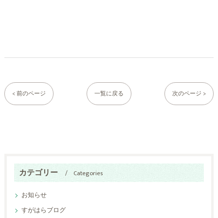
< 前のページ
一覧に戻る
次のページ >
カテゴリー
Categories
お知らせ
すがはらブログ