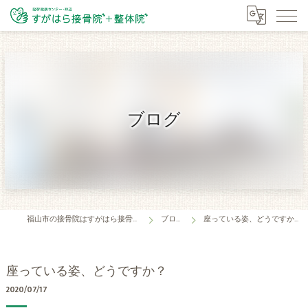
ブログ
福山市の接骨院はすがはら接骨院
ブログ
座っている姿、どうですか？
座っている姿、どうですか？
2020/07/17