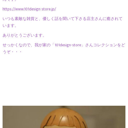
https://www.101design-store.jp/
いつも素敵な雑貨と、優しく話を聞いて下さる店主さんに癒されて
います。
ありがとうございます。
せっかくなので、我が家の「101design-store」さんコレクションをど
うぞ・・・