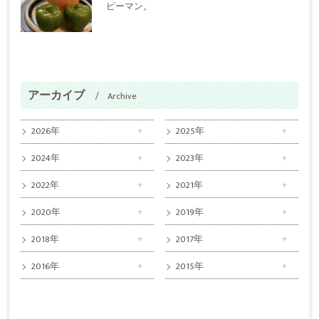
ピーマン。
アーカイブ
Archive
2026年
2025年
2024年
2023年
2022年
2021年
2020年
2019年
2018年
2017年
2016年
2015年